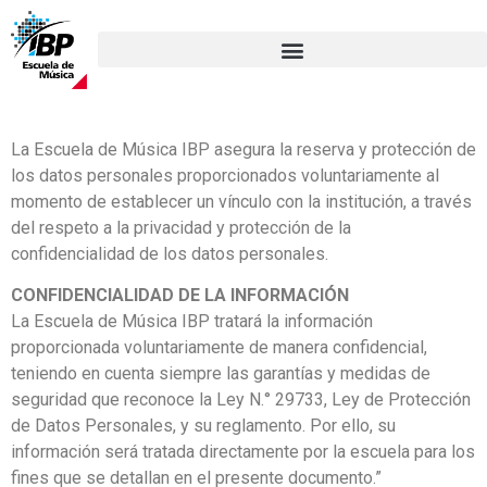
La Escuela de Música IBP asegura la reserva y protección de
los datos personales proporcionados voluntariamente al
momento de establecer un vínculo con la institución, a través
del respeto a la privacidad y protección de la
confidencialidad de los datos personales.
CONFIDENCIALIDAD DE LA INFORMACIÓN
La Escuela de Música IBP tratará la información
proporcionada voluntariamente de manera confidencial,
teniendo en cuenta siempre las garantías y medidas de
seguridad que reconoce la Ley N.° 29733, Ley de Protección
de Datos Personales, y su reglamento. Por ello, su
información será tratada directamente por la escuela para los
fines que se detallan en el presente documento.”