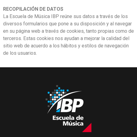
RECOPILACIÓN DE DATOS
La Escuela de Música IBP reúne sus datos a través de los
diversos formularios que pone a su disposición y al navegar
en su página web a través de cookies, tanto propias como de
terceros. Estas cookies nos ayudan a mejorar la calidad del
sitio web de acuerdo a los hábitos y estilos de navegación
de los usuarios.