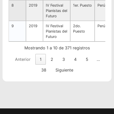
8
2019
IV Festival
1er. Puesto
Perú
Pianistas del
Futuro
9
2019
IV Festival
2do.
Perú
Pianistas del
Puesto
Futuro
Mostrando 1 a 10 de 371 registros
Anterior
1
2
3
4
5
…
38
Siguiente