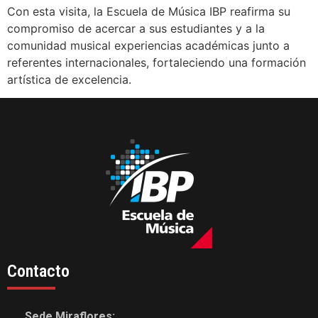
Con esta visita, la Escuela de Música IBP reafirma su
compromiso de acercar a sus estudiantes y a la
comunidad musical experiencias académicas junto a
referentes internacionales, fortaleciendo una formación
artística de excelencia.
Contacto
Sede Miraflores: