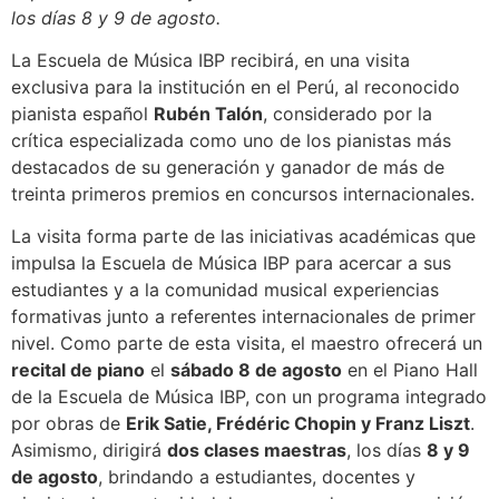
los días 8 y 9 de agosto.
La Escuela de Música IBP recibirá, en una visita
exclusiva para la institución en el Perú, al reconocido
pianista español
Rubén Talón
, considerado por la
crítica especializada como uno de los pianistas más
destacados de su generación y ganador de más de
treinta primeros premios en concursos internacionales.
La visita forma parte de las iniciativas académicas que
impulsa la Escuela de Música IBP para acercar a sus
estudiantes y a la comunidad musical experiencias
formativas junto a referentes internacionales de primer
nivel. Como parte de esta visita, el maestro ofrecerá un
recital de piano
el
sábado 8 de agosto
en el Piano Hall
de la Escuela de Música IBP, con un programa integrado
por obras de
Erik Satie, Frédéric Chopin y Franz Liszt
.
Asimismo, dirigirá
dos clases maestras
, los días
8 y 9
de agosto
, brindando a estudiantes, docentes y