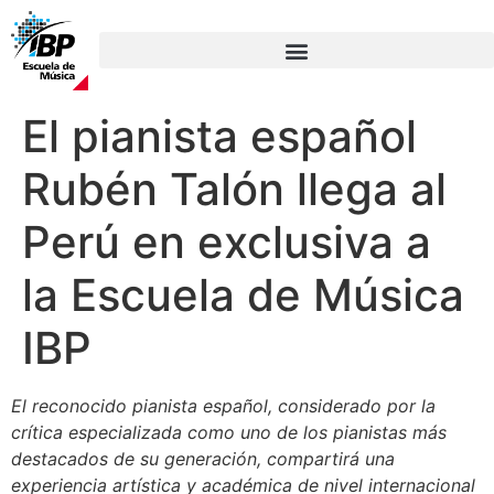
El pianista español
Rubén Talón llega al
Perú en exclusiva a
la Escuela de Música
IBP
El reconocido pianista español, considerado por la
crítica especializada como uno de los pianistas más
destacados de su generación, compartirá una
experiencia artística y académica de nivel internacional