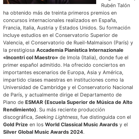
Rubén Talón
ha obtenido más de treinta primeros premios en
concursos internacionales realizados en España,
Francia, Italia, Austria y Estados Unidos. Su formación
incluye estudios en el Conservatorio Superior de
Valencia, el Conservatorio de Rueil-Malmaison (París) y
la prestigiosa
Accademia Pianistica Internazionale
«Incontri col Maestro»
de Imola (Italia), donde fue el
primer español admitido. Ha ofrecido conciertos en
importantes escenarios de Europa, Asia y América,
impartido clases maestras en instituciones como la
Universidad de Cambridge y el Conservatorio Nacional
de París, y actualmente dirige el Departamento de
Piano de
ESMAR (Escuela Superior de Música de Alto
Rendimiento)
. Su más reciente producción
discográfica,
Seeking Lightness
, fue distinguida con el
Gold Prize
en los
World Classical Music Awards
y el
Silver Global Music Awards 2024
.