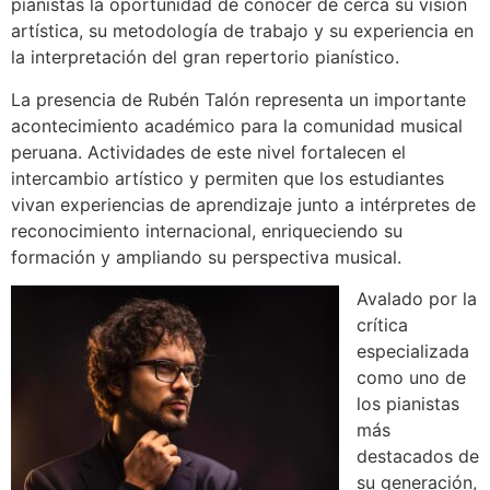
pianistas la oportunidad de conocer de cerca su visión
artística, su metodología de trabajo y su experiencia en
la interpretación del gran repertorio pianístico.
La presencia de Rubén Talón representa un importante
acontecimiento académico para la comunidad musical
peruana. Actividades de este nivel fortalecen el
intercambio artístico y permiten que los estudiantes
vivan experiencias de aprendizaje junto a intérpretes de
reconocimiento internacional, enriqueciendo su
formación y ampliando su perspectiva musical.
Avalado por la
crítica
especializada
como uno de
los pianistas
más
destacados de
su generación,