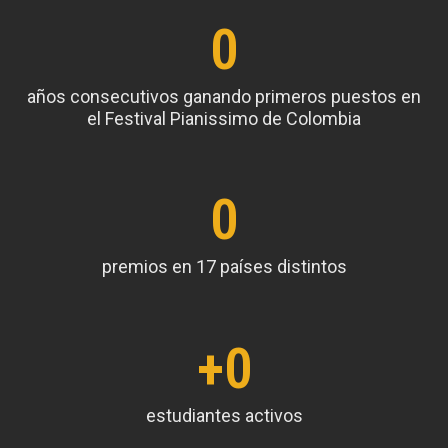
0
años consecutivos ganando primeros puestos en
el Festival Pianissimo de Colombia
0
premios en 17 países distintos
+
0
estudiantes activos