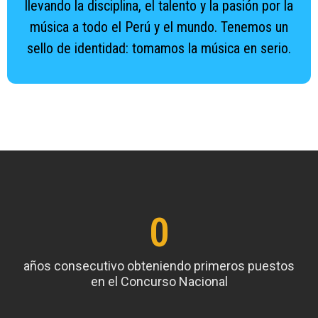
llevando la disciplina, el talento y la pasión por la
música a todo el Perú y el mundo. Tenemos un
sello de identidad: tomamos la música en serio.
0
años consecutivo obteniendo primeros puestos
en el Concurso Nacional