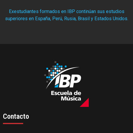
Exestudiantes formados en IBP continúan sus estudios
superiores en España, Perú, Rusia, Brasil y Estados Unidos.
Contacto