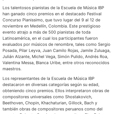
Los talentosos pianistas de la Escuela de Música IBP
han ganado cinco premios en el destacado Festival
Concurso Pianissimo, que tuvo lugar del 9 al 12 de
noviembre en Medellín, Colombia. Este prestigioso
evento atrajo a más de 500 pianistas de toda
Latinoamérica, en el cual los participantes fueron
evaluados por músicos de renombre, tales como Sergio
Posada, Pilar Leyva, Juan Camilo Rojas, Jamile Zuluaga,
Julián Alzante, Michel Vega, Simón Pulido, Andrés Roa,
Valentina Messa, Blanca Uribe, entre otros reconocidos
maestros.
Los representantes de la Escuela de Música IBP
destacaron en diversas categorías según su edad,
obteniendo cinco premios. Ellos interpretaron obras de
compositores universales como Shostakovich,
Beethoven, Chopin, Khachaturian, Gillock, Bach y
también obras de compositores peruanos como del