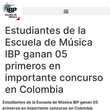
Estudiantes de la
Escuela de Música
IBP ganan 05
primeros en
importante concurso
en Colombia
Estudiantes de la Escuela de Música IBP ganan 05
primeros en importante concurso en Colombia