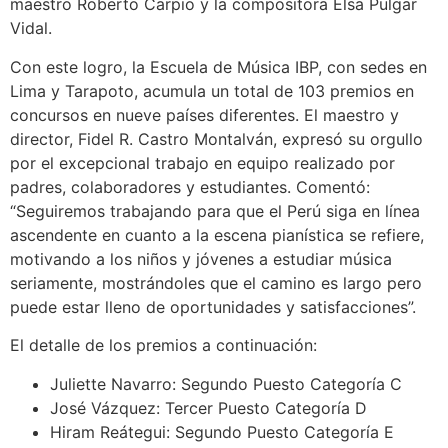
maestro Roberto Carpio y la compositora Elsa Pulgar
Vidal.
Con este logro, la Escuela de Música IBP, con sedes en
Lima y Tarapoto, acumula un total de 103 premios en
concursos en nueve países diferentes. El maestro y
director, Fidel R. Castro Montalván, expresó su orgullo
por el excepcional trabajo en equipo realizado por
padres, colaboradores y estudiantes. Comentó:
“Seguiremos trabajando para que el Perú siga en línea
ascendente en cuanto a la escena pianística se refiere,
motivando a los niños y jóvenes a estudiar música
seriamente, mostrándoles que el camino es largo pero
puede estar lleno de oportunidades y satisfacciones”.
El detalle de los premios a continuación:
Juliette Navarro: Segundo Puesto Categoría C
José Vázquez: Tercer Puesto Categoría D
Hiram Reátegui: Segundo Puesto Categoría E