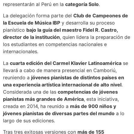
representarán al Perú en la
categoría Solo
.
La delegación forma parte del
Club de Campeones de
la Escuela de Música IBP
y desarrolla su proceso
pianístico
bajo la guía del maestro Fidel R. Castro,
director de la institución
, quien lidera la preparación de
los estudiantes en competencias nacionales e
internacionales.
La
cuarta edición del Carmel Klavier Latinoamérica
se
llevará a cabo de manera presencial en Camboriú,
reuniendo a
jóvenes pianistas de distintos países en
una experiencia artística internacional de alto nivel
.
Considerada una de las
competencias de jóvenes
pianistas más grandes de América
, esta iniciativa,
creada en 2014, ha reunido a
más de 900 niños y
jóvenes pianistas de diversas partes del mundo
a lo
largo de sus ediciones.
Tras tres exitosas versiones con
más de 155