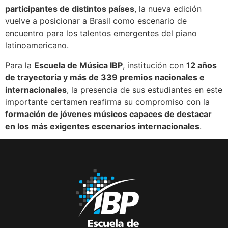
participantes de distintos países
, la nueva edición
vuelve a posicionar a Brasil como escenario de
encuentro para los talentos emergentes del piano
latinoamericano.
Para la
Escuela de Música IBP
, institución con
12 años
de trayectoria y más de 339 premios nacionales e
internacionales
, la presencia de sus estudiantes en este
importante certamen reafirma su compromiso con la
formación de jóvenes músicos capaces de destacar
en los más exigentes escenarios internacionales
.