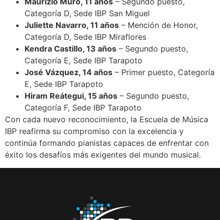
Maurizio Muro, 11 años
– Segundo puesto,
Categoría D, Sede IBP San Miguel
Juliette Navarro, 11 años
– Mención de Honor,
Categoría D, Sede IBP Miraflores
Kendra Castillo, 13 años
– Segundo puesto,
Categoría E, Sede IBP Tarapoto
José Vázquez, 14 años
– Primer puesto, Categoría
E, Sede IBP Tarapoto
Hiram Reátegui, 15 años
– Segundo puesto,
Categoría F, Sede IBP Tarapoto
Con cada nuevo reconocimiento, la Escuela de Música
IBP reafirma su compromiso con la excelencia y
continúa formando pianistas capaces de enfrentar con
éxito los desafíos más exigentes del mundo musical.