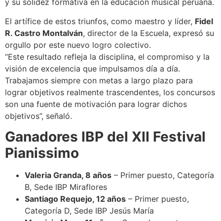
y su solidez formativa en la educación musical peruana.
El artífice de estos triunfos, como maestro y líder,
Fidel
R. Castro Montalván
, director de la Escuela, expresó su
orgullo por este nuevo logro colectivo.
“Este resultado refleja la disciplina, el compromiso y la
visión de excelencia que impulsamos día a día.
Trabajamos siempre con metas a largo plazo para
lograr objetivos realmente trascendentes, los concursos
son una fuente de motivación para lograr dichos
objetivos”, señaló.
Ganadores IBP del XII Festival
Pianissimo
Valeria Granda, 8 años
– Primer puesto, Categoría
B, Sede IBP Miraflores
Santiago Requejo, 12 años
– Primer puesto,
Categoría D, Sede IBP Jesús María