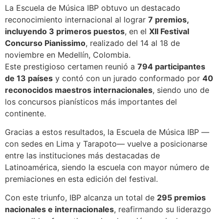
La Escuela de Música IBP obtuvo un destacado
reconocimiento internacional al lograr
7 premios,
incluyendo 3 primeros puestos
, en el
XII Festival
Concurso Pianissimo
, realizado del 14 al 18 de
noviembre en Medellín, Colombia.
Este prestigioso certamen reunió a
794 participantes
de 13 países
y contó con un jurado conformado por
40
reconocidos maestros internacionales
, siendo uno de
los concursos pianísticos más importantes del
continente.
Gracias a estos resultados, la Escuela de Música IBP —
con sedes en Lima y Tarapoto— vuelve a posicionarse
entre las instituciones más destacadas de
Latinoamérica, siendo la escuela con mayor número de
premiaciones en esta edición del festival.
Con este triunfo, IBP alcanza un total de
295 premios
nacionales e internacionales
, reafirmando su liderazgo