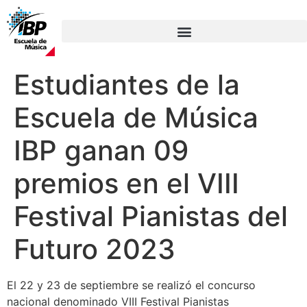
Estudiantes de la
Escuela de Música
IBP ganan 09
premios en el VIII
Festival Pianistas del
Futuro 2023
El 22 y 23 de septiembre se realizó el concurso
nacional denominado VIII Festival Pianistas