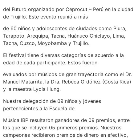
del Futuro organizado por Ceprocut – Perú en la ciudad
de Trujillo. Este evento reunió a más
de 60 niños y adolescentes de ciudades como Piura,
Tarapoto, Arequipa, Tacna, Huánuco Chiclayo, Lima,
Tacna, Cuzco, Moyobamba y Trujillo.
El festival tiene diversas categorías de acuerdo a la
edad de cada participante. Estos fueron
evaluados por músicos de gran trayectoria como el Dr.
Manuel Matarrita, la Dra. Rebeca Ordóñez (Costa Rica)
y la maestra Lydia Hung.
Nuestra delegación de 09 niños y jóvenes
pertenecientes a la Escuela de
Música IBP resultaron ganadores de 09 premios, entre
los que se incluyen 05 primeros premios. Nuestros
campeones recibieron premios de dinero en efectivo,