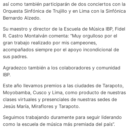
así como también participarán de dos conciertos con la
Orquesta Sinfónica de Trujillo y en Lima con la Sinfónica
Bernardo Alzedo.
Su maestro y director de la Escuela de Música IBP, Fidel
R. Castro Montalván comenta: “Muy orgulloso por el
gran trabajo realizado por mis campeones,
acompañados siempre por el apoyo incondicional de
sus padres.
Agradezco también a los colaboradores y comunidad
IBP.
Este año llevamos premios a las ciudades de Tarapoto,
Moyobamba, Cusco y Lima, como producto de nuestras
clases virtuales y presenciales de nuestras sedes de
Jesús María, Miraflores y Tarapoto.
Seguimos trabajando duramente para seguir liderando
como la escuela de música más premiada del país”.