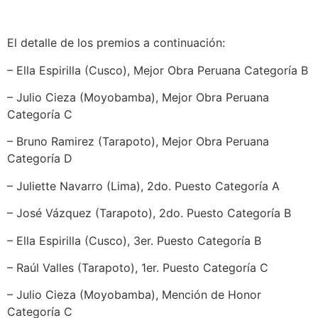
El detalle de los premios a continuación:
– Ella Espirilla (Cusco), Mejor Obra Peruana Categoría B
– Julio Cieza (Moyobamba), Mejor Obra Peruana
Categoría C
– Bruno Ramirez (Tarapoto), Mejor Obra Peruana
Categoría D
– Juliette Navarro (Lima), 2do. Puesto Categoría A
– José Vázquez (Tarapoto), 2do. Puesto Categoría B
– Ella Espirilla (Cusco), 3er. Puesto Categoría B
– Raúl Valles (Tarapoto), 1er. Puesto Categoría C
– Julio Cieza (Moyobamba), Mención de Honor
Categoría C